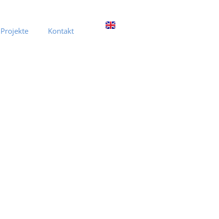
 Projekte
Kontakt