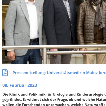
Pressemitteilung: Universitätsmedizin Mainz forc
08. Februar 2023
Die Klinik und Poliklinik für Urologie und Kinderurologi
gegründet. Es widmet sich der Frage, ob und welche Nat
wollen die Forschenden untersuchen, welche Naturstoffe 