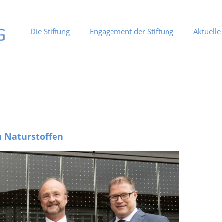
Die Stiftung
Engagement der Stiftung
Aktuelle
u Naturstoffen