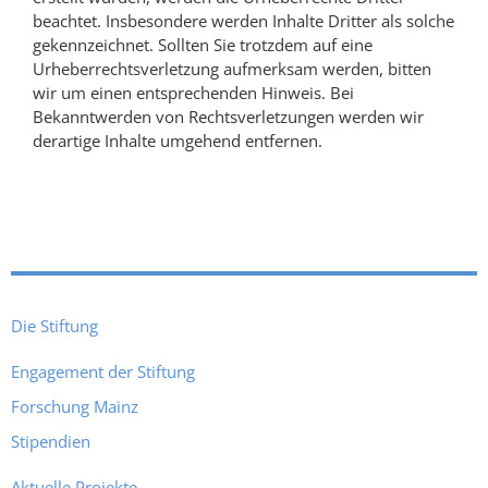
beachtet. Insbesondere werden Inhalte Dritter als solche
gekennzeichnet. Sollten Sie trotzdem auf eine
Urheberrechtsverletzung aufmerksam werden, bitten
wir um einen entsprechenden Hinweis. Bei
Bekanntwerden von Rechtsverletzungen werden wir
derartige Inhalte umgehend entfernen.
Die Stiftung
Engagement der Stiftung
Forschung Mainz
Stipendien
Aktuelle Projekte