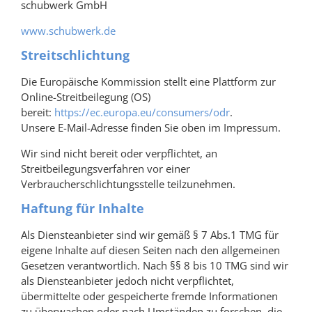
schubwerk GmbH
www.schubwerk.de
Streitschlichtung
Die Europäische Kommission stellt eine Plattform zur
Online-Streitbeilegung (OS)
bereit:
https://ec.europa.eu/consumers/odr
.
Unsere E-Mail-Adresse finden Sie oben im Impressum.
Wir sind nicht bereit oder verpflichtet, an
Streitbeilegungsverfahren vor einer
Verbraucherschlichtungsstelle teilzunehmen.
Haftung für Inhalte
Als Diensteanbieter sind wir gemäß § 7 Abs.1 TMG für
eigene Inhalte auf diesen Seiten nach den allgemeinen
Gesetzen verantwortlich. Nach §§ 8 bis 10 TMG sind wir
als Diensteanbieter jedoch nicht verpflichtet,
übermittelte oder gespeicherte fremde Informationen
zu überwachen oder nach Umständen zu forschen, die