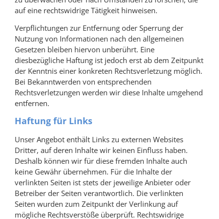
auf eine rechtswidrige Tätigkeit hinweisen.
Verpflichtungen zur Entfernung oder Sperrung der
Nutzung von Informationen nach den allgemeinen
Gesetzen bleiben hiervon unberührt. Eine
diesbezügliche Haftung ist jedoch erst ab dem Zeitpunkt
der Kenntnis einer konkreten Rechtsverletzung möglich.
Bei Bekanntwerden von entsprechenden
Rechtsverletzungen werden wir diese Inhalte umgehend
entfernen.
Haftung für Links
Unser Angebot enthält Links zu externen Websites
Dritter, auf deren Inhalte wir keinen Einfluss haben.
Deshalb können wir für diese fremden Inhalte auch
keine Gewähr übernehmen. Für die Inhalte der
verlinkten Seiten ist stets der jeweilige Anbieter oder
Betreiber der Seiten verantwortlich. Die verlinkten
Seiten wurden zum Zeitpunkt der Verlinkung auf
mögliche Rechtsverstöße überprüft. Rechtswidrige