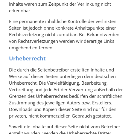
Inhalte waren zum Zeitpunkt der Verlinkung nicht
erkennbar.
Eine permanente inhaltliche Kontrolle der verlinkten
Seiten ist jedoch ohne konkrete Anhaltspunkte einer
Rechtsverletzung nicht zumutbar. Bei Bekanntwerden
von Rechtsverletzungen werden wir derartige Links
umgehend entfernen.
Urheberrecht
Die durch die Seitenbetreiber erstellten Inhalte und
Werke auf diesen Seiten unterliegen dem deutschen
Urheberrecht. Die Vervielfältigung, Bearbeitung,
Verbreitung und jede Art der Verwertung außerhalb der
Grenzen des Urheberrechtes bedürfen der schriftlichen
Zustimmung des jeweiligen Autors bzw. Erstellers.
Downloads und Kopien dieser Seite sind nur für den
privaten, nicht kommerziellen Gebrauch gestattet.
Soweit die Inhalte auf dieser Seite nicht vom Betreiber
erstellt wurden, werden die Urheberrechte Dritter