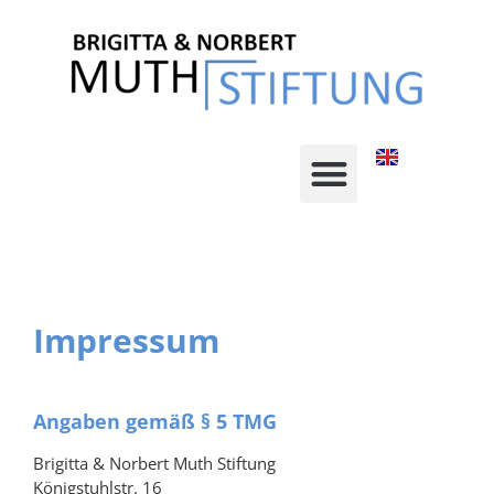
Impressum
Angaben gemäß § 5 TMG
Brigitta & Norbert Muth Stiftung
Königstuhlstr. 16